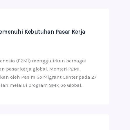
emenuhi Kebutuhan Pasar Kerja
donesia (P2MI) menggulirkan berbagai
pasar kerja global. Menteri P2MI,
kan oleh Pasim Go Migrant Center pada 27
lah melalui program SMK Go Global.