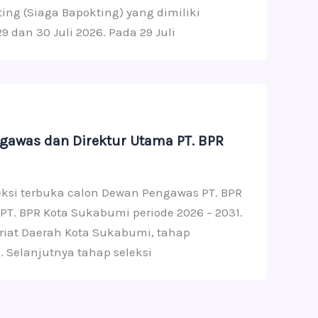
ng (Siaga Bapokting) yang dimiliki
 dan 30 Juli 2026. Pada 29 Juli
awas dan Direktur Utama PT. BPR
ksi terbuka calon Dewan Pengawas PT. BPR
PT. BPR Kota Sukabumi periode 2026 – 2031.
iat Daerah Kota Sukabumi, tahap
. Selanjutnya tahap seleksi