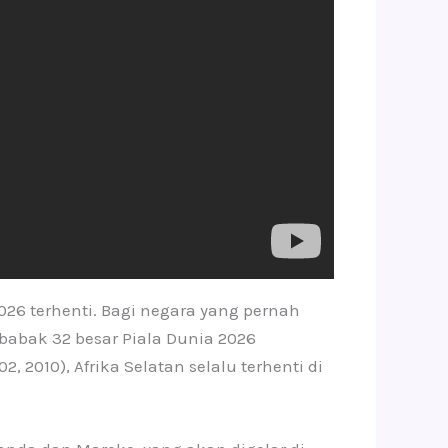
026 terhenti. Bagi negara yang pernah
i babak 32 besar Piala Dunia 2026
 2010), Afrika Selatan selalu terhenti di