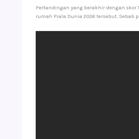
Pertandingan yang berakhir dengan skor 
rumah Piala Dunia 2026 tersebut. Sebab 