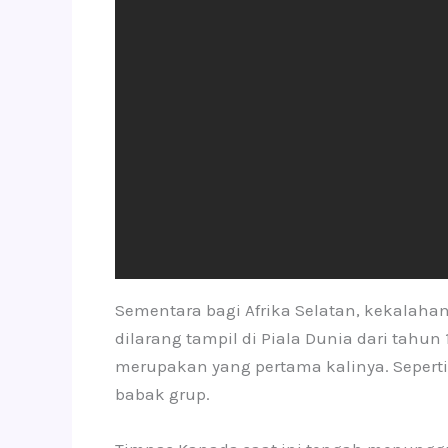
Sementara bagi Afrika Selatan, kekalahan
dilarang tampil di Piala Dunia dari tahun
merupakan yang pertama kalinya. Seperti Ka
babak grup.