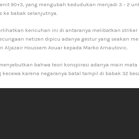
menit 90+3, yang mengubah kedudukan menjadi 3 – 2 unt
s ke babak selanjutnya.
lihatkan kericuhan ini di antaranya melibatkan striker 
Kecurigaan netizen dipicu adanya gestur yang seakan m
n Aljazair Houssem Aouar kepada Marko Arnautovic.
 menyebutkan bahwa teori konspirasi adanya main mata 
 kecewa karena negaranya batal tampil di babak 32 besa