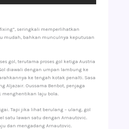
fixing”, seringkali memperlihatkan
rlalu mudah, bahkan munculnya keputusan
es gol, terutama proses gol ketiga Austria
. Gol diawali dengan umpan lambung ke
arahkannya ke tengah kotak penalti. Sasa
ang Aljazair. Oussama Benbot, penjaga
k menghentikan laju bola.
i. Tapi jika lihat berulang – ulang, gol
l satu lawan satu dengan Arnautovic.
 maju dan mengadang Arnautovic.