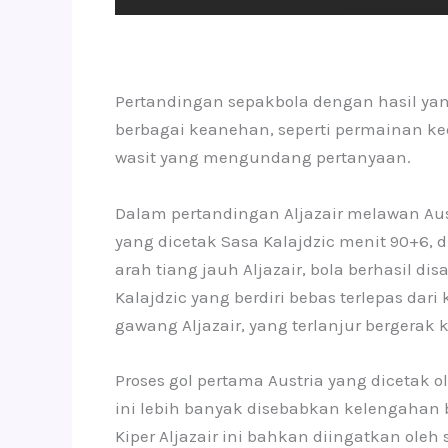
Pertandingan sepakbola dengan hasil yang
berbagai keanehan, seperti permainan ke
wasit yang mengundang pertanyaan.
Dalam pertandingan Aljazair melawan Austri
yang dicetak Sasa Kalajdzic menit 90+6,
arah tiang jauh Aljazair, bola berhasil 
Kalajdzic yang berdiri bebas terlepas dar
gawang Aljazair, yang terlanjur bergera
Proses gol pertama Austria yang dicetak o
ini lebih banyak disebabkan kelengahan 
Kiper Aljazair ini bahkan diingatkan ole