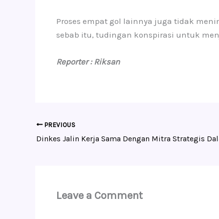
Proses empat gol lainnya juga tidak men
sebab itu, tudingan konspirasi untuk me
Reporter : Riksan
PREVIOUS
Leave a Comment