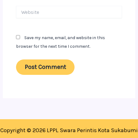
Website
Save my name, email, and website in this
browser for the next time I comment.
Copyright © 2026 LPPL Swara Perintis Kota Sukabumi