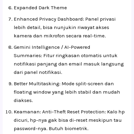
Expanded Dark Theme
Enhanced Privacy Dashboard: Panel privasi
lebih detail, bisa nunjukin riwayat akses
kamera dan mikrofon secara real-time.
Gemini Intelligence / AI-Powered
Summaries: Fitur ringkasan otomatis untuk
notifikasi panjang dan email masuk langsung
dari panel notifikasi.
Better Multitasking: Mode split-screen dan
floating window yang lebih stabil dan mudah
diakses.
Keamanan: Anti-Theft Reset Protection: Kalo hp
dicuri, hp-nya gak bisa di-reset meskipun tau
password-nya. Butuh biometrik.