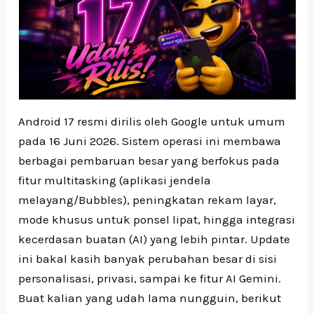
A
ndroid 17 resmi dirilis oleh Google untuk umum
pada 16 Juni 2026. Sistem operasi ini membawa
berbagai pembaruan besar yang berfokus pada
fitur multitasking (aplikasi jendela
melayang/Bubbles), peningkatan rekam layar,
mode khusus untuk ponsel lipat, hingga integrasi
kecerdasan buatan (AI) yang lebih pintar. Update
ini bakal kasih banyak perubahan besar di sisi
personalisasi, privasi, sampai ke fitur AI Gemini.
Buat kalian yang udah lama nungguin, berikut