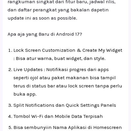
rangkuman singkat dari fitur baru, jadwal rilis,
dan daftar perangkat yang bakalan dapetin
update ini as soon as possible.
Apa aja yang Baru di Android 17?
Lock Screen Customization & Create My Widget
: Bisa atur warna, buat widget, dan style.
Live Updates : Notifikasi progres dari apps
seperti ojol atau paket makanan bisa tampil
terus di status bar atau lock screen tanpa perlu
buka app.
Split Notifications dan Quick Settings Panels
Tombol Wi-Fi dan Mobile Data Terpisah
Bisa sembunyiin Nama Aplikasi di Homescreen