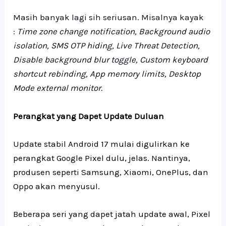
Masih banyak lagi sih seriusan. Misalnya kayak
:
Time zone change notification, Background audio
isolation, SMS OTP hiding, Live Threat Detection,
Disable background blur toggle, Custom keyboard
shortcut rebinding, App memory limits, Desktop
Mode external monitor.
Perangkat yang Dapet Update Duluan
Update stabil Android 17 mulai digulirkan ke
perangkat Google Pixel dulu, jelas. Nantinya,
produsen seperti Samsung, Xiaomi, OnePlus, dan
Oppo akan menyusul.
Beberapa seri yang dapet jatah update awal, Pixel