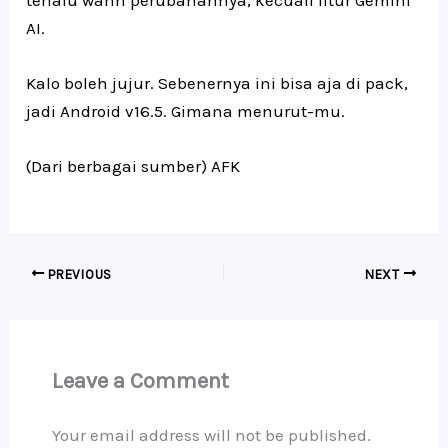
AI.
Kalo boleh jujur. Sebenernya ini bisa aja di pack,
jadi Android v16.5. Gimana menurut-mu.
(Dari berbagai sumber) AFK
PREVIOUS
NEXT
Leave a Comment
Your email address will not be published.